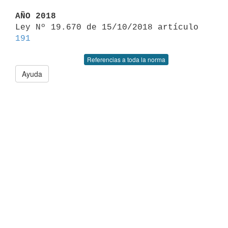
AÑO 2018

Ley Nº 19.670 de 15/10/2018 artículo 
191
Referencias a toda la norma
Ayuda