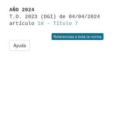
AÑO 2024

T.O. 2023 (DGI) de 04/04/2024 
artículo 
18 - Título 7
Referencias a toda la norma
Ayuda