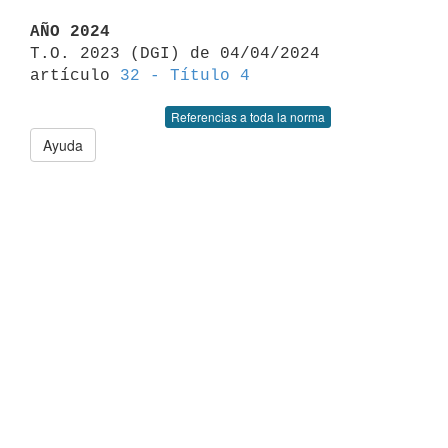
AÑO 2024

T.O. 2023 (DGI) de 04/04/2024 
artículo 
32 - Título 4
Referencias a toda la norma
Ayuda