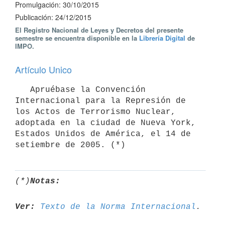
Promulgación: 30/10/2015
Publicación: 24/12/2015
El Registro Nacional de Leyes y Decretos del presente
semestre se encuentra disponible en la
Librería Digital
de
IMPO.
Artículo Unico
   Apruébase la Convención 
Internacional para la Represión de 
los Actos de Terrorismo Nuclear, 
adoptada en la ciudad de Nueva York, 
Estados Unidos de América, el 14 de 
setiembre de 2005. (*)
(*)
Notas:
Ver:
Texto de la Norma Internacional