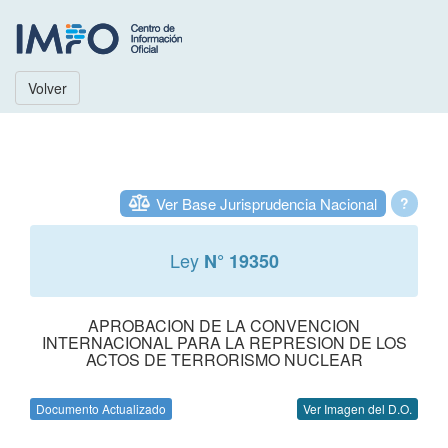
Volver
Ver Base Jurisprudencia Nacional
?
Ley
N° 19350
APROBACION DE LA CONVENCION
INTERNACIONAL PARA LA REPRESION DE LOS
ACTOS DE TERRORISMO NUCLEAR
Documento Actualizado
Ver Imagen del D.O.