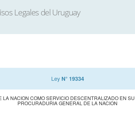
Ley
N° 19334
E LA NACION COMO SERVICIO DESCENTRALIZADO EN SUS
PROCURADURIA GENERAL DE LA NACION