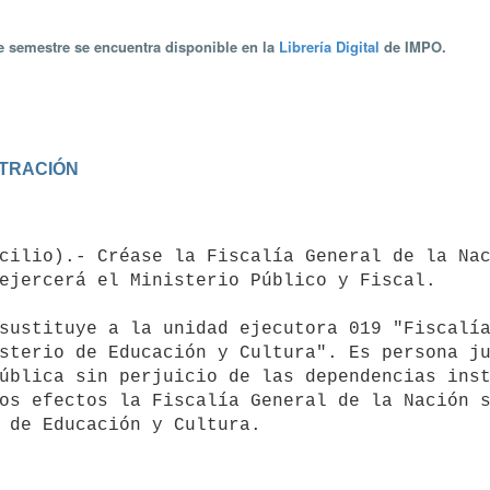
te semestre se encuentra disponible en la
Librería Digital
de IMPO.
STRACIÓN
ejercerá el Ministerio Público y Fiscal.

sterio de Educación y Cultura". Es persona ju
ública sin perjuicio de las dependencias inst
os efectos la Fiscalía General de la Nación s