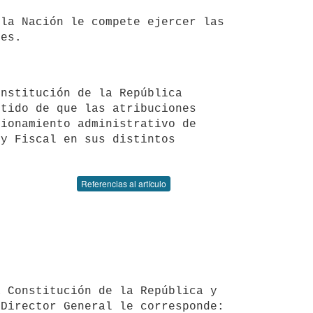
tido de que las atribuciones 
ionamiento administrativo de 
y Fiscal en sus distintos 
Referencias al artículo
Director General le corresponde:
