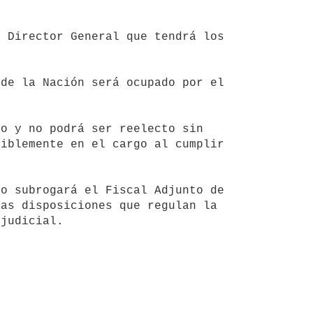
iblemente en el cargo al cumplir 
as disposiciones que regulan la 