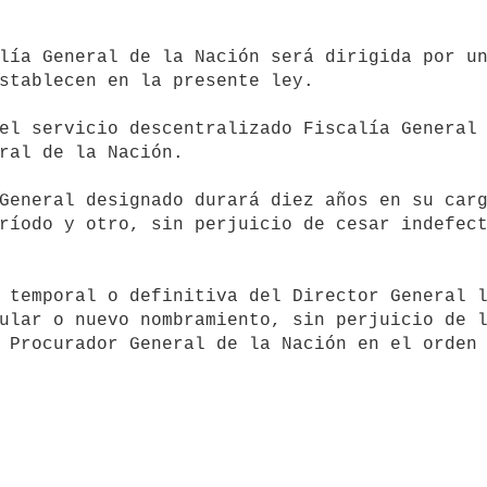
stablecen en la presente ley.

ral de la Nación.

ríodo y otro, sin perjuicio de cesar indefect
ular o nuevo nombramiento, sin perjuicio de l