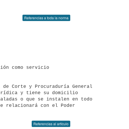
Referencias a toda la norma
rídica y tiene su domicilio 
aladas o que se instalen en todo 
e relacionará con el Poder 
Referencias al artículo