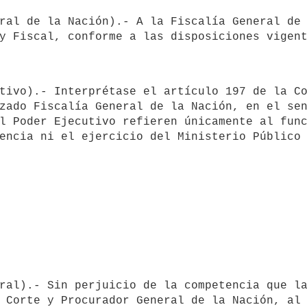
zado Fiscalía General de la Nación, en el sen
l Poder Ejecutivo refieren únicamente al func
encia ni el ejercicio del Ministerio Público 
 Corte y Procurador General de la Nación, al 