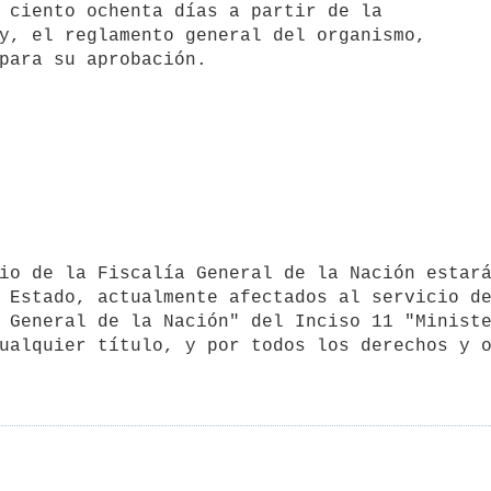
 ciento ochenta días a partir de la

 Estado, actualmente afectados al servicio de
 General de la Nación" del Inciso 11 "Ministe
ualquier título, y por todos los derechos y o