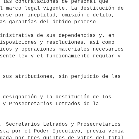
inistrativa de sus dependencias y, en

 sus atribuciones, sin perjuicio de las

 designación y la destitución de los
