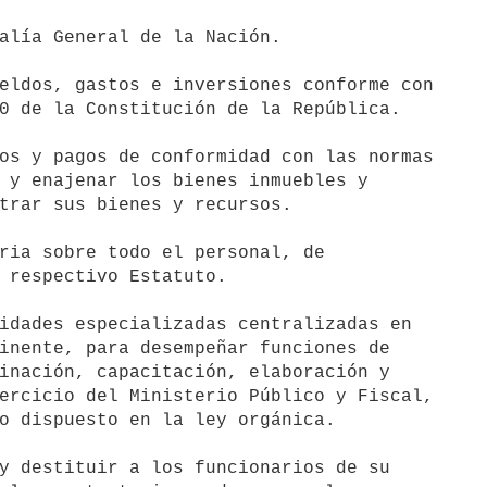
alía General de la Nación.

eldos, gastos e inversiones conforme con

os y pagos de conformidad con las normas

ria sobre todo el personal, de

idades especializadas centralizadas en

y destituir a los funcionarios de su
