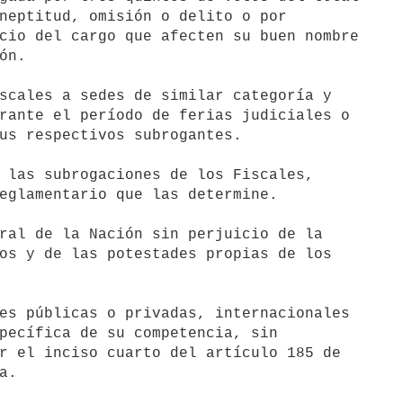
scales a sedes de similar categoría y

 las subrogaciones de los Fiscales,

ral de la Nación sin perjuicio de la

es públicas o privadas, internacionales
