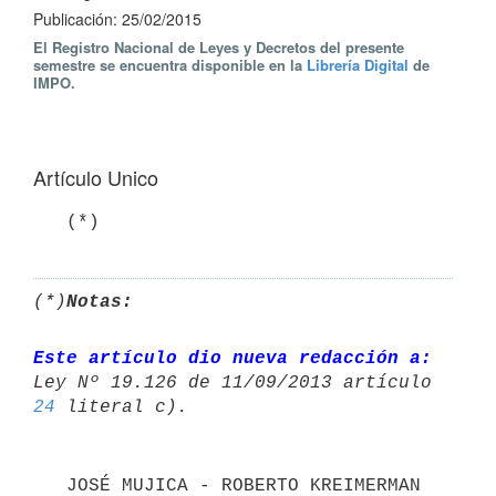
Publicación: 25/02/2015
El Registro Nacional de Leyes y Decretos del presente
semestre se encuentra disponible en la
Librería Digital
de
IMPO.
Artículo Unico
   (*)
(*)
Notas:
Este artículo dio nueva redacción a:
24