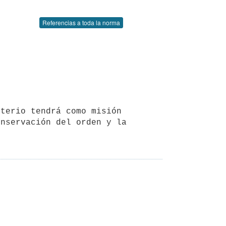
Referencias a toda la norma
nservación del orden y la 