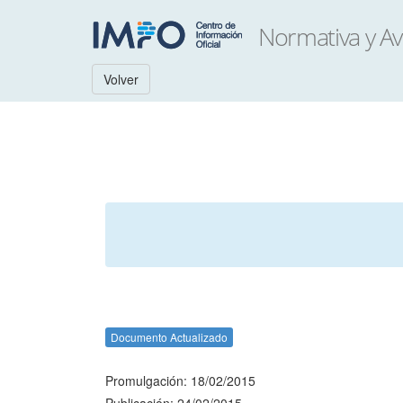
Volver
Documento Actualizado
Promulgación: 18/02/2015