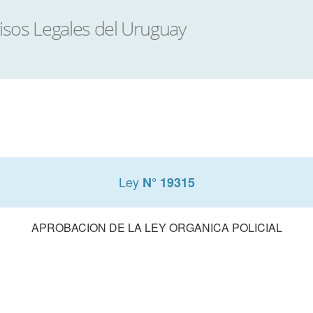
Ley
N° 19315
APROBACION DE LA LEY ORGANICA POLICIAL