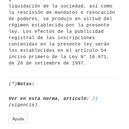
liquidación de la sociedad, así como 
la rescisión de mandatos o revocación

de poderes, se produjo en virtud del 
régimen establecido por la presente

ley. Los efectos de la publicidad 
registral de las inscripciones

contenidas en la presente ley serán 
los establecidos en el artículo 54

inciso primero de la Ley N° 16.871, 
(*)
Notas:
Ver en esta norma, artículo:
21
Ayuda