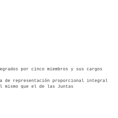
l mismo que el de las Juntas
