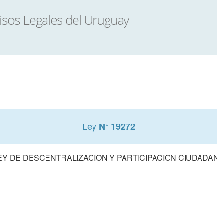
Ley
N° 19272
EY DE DESCENTRALIZACION Y PARTICIPACION CIUDADA