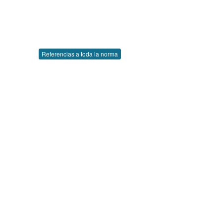
Referencias a toda la norma