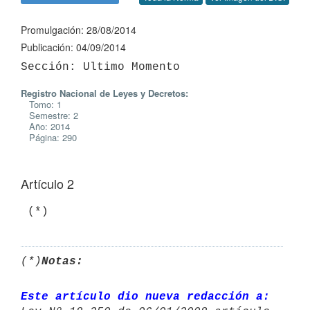
Promulgación: 28/08/2014
Publicación: 04/09/2014
Registro Nacional de Leyes y Decretos:
Tomo: 1
Semestre: 2
Año: 2014
Página: 290
Artículo 2
 (*)
(*)
Notas:
Este artículo dio nueva redacción a: