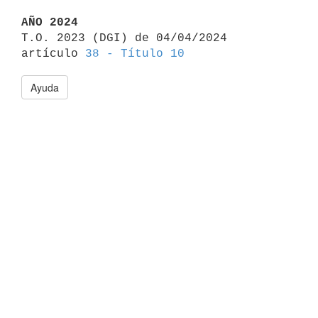
AÑO 2024

T.O. 2023 (DGI) de 04/04/2024 
artículo 
38 - Título 10
Ayuda