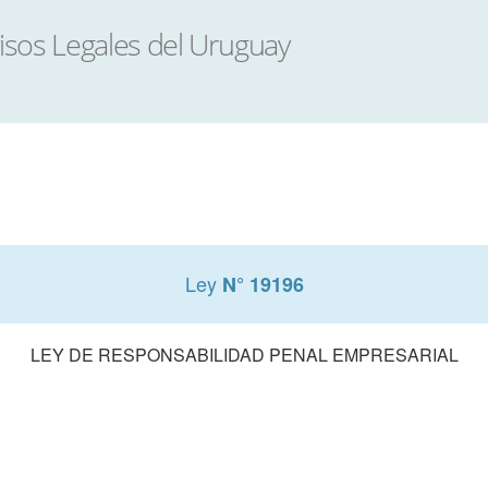
Ley
N° 19196
LEY DE RESPONSABILIDAD PENAL EMPRESARIAL