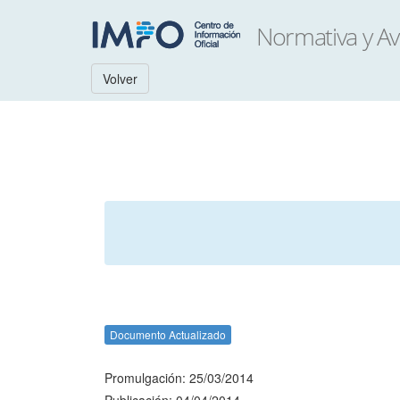
Volver
Documento Actualizado
Promulgación: 25/03/2014