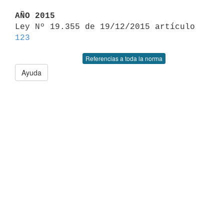
AÑO 2015

Ley Nº 19.355 de 19/12/2015 artículo 
123
Referencias a toda la norma
Ayuda