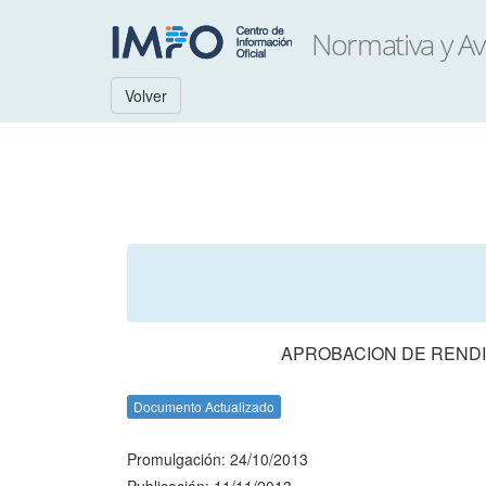
Volver
APROBACION DE RENDI
Documento Actualizado
Promulgación: 24/10/2013