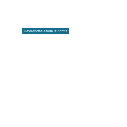
Referencias a toda la norma