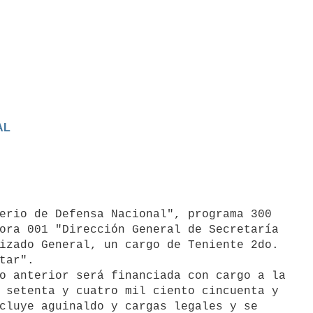
AL
ora 001 "Dirección General de Secretaría

izado General, un cargo de Teniente 2do.

tar".

o anterior será financiada con cargo a la

 setenta y cuatro mil ciento cincuenta y

cluye aguinaldo y cargas legales y se
