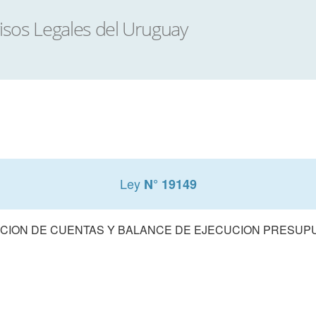
Ley
N° 19149
CION DE CUENTAS Y BALANCE DE EJECUCION PRESUPUE