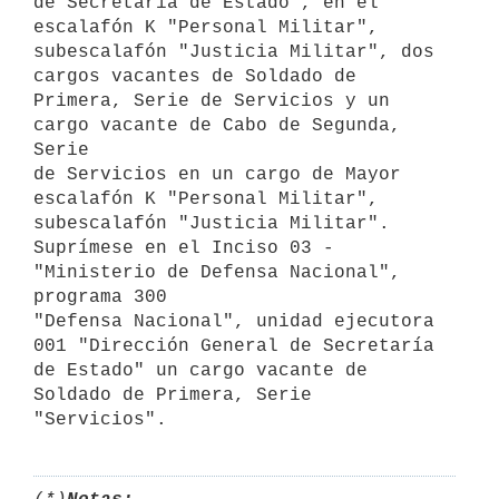
de Secretaría de Estado", en el 
escalafón K "Personal Militar",

subescalafón "Justicia Militar", dos 
cargos vacantes de Soldado de

Primera, Serie de Servicios y un 
cargo vacante de Cabo de Segunda, 
Serie

de Servicios en un cargo de Mayor 
escalafón K "Personal Militar",

subescalafón "Justicia Militar".

Suprímese en el Inciso 03 - 
"Ministerio de Defensa Nacional", 
programa 300

"Defensa Nacional", unidad ejecutora 
001 "Dirección General de Secretaría

de Estado" un cargo vacante de 
Soldado de Primera, Serie 