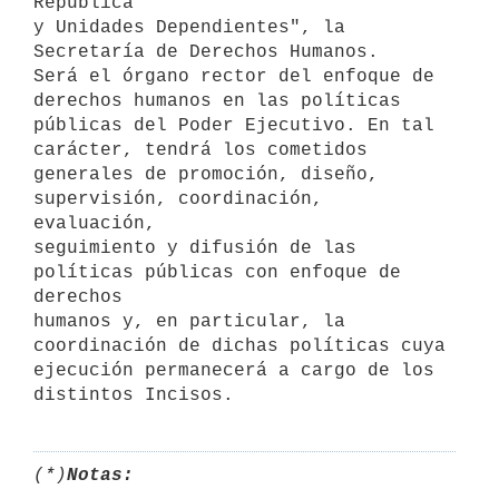
República

y Unidades Dependientes", la 
Secretaría de Derechos Humanos.

Será el órgano rector del enfoque de 
derechos humanos en las políticas

públicas del Poder Ejecutivo. En tal 
carácter, tendrá los cometidos

generales de promoción, diseño, 
supervisión, coordinación, 
evaluación,

seguimiento y difusión de las 
políticas públicas con enfoque de 
derechos

humanos y, en particular, la 
coordinación de dichas políticas cuya

ejecución permanecerá a cargo de los 
(*)
Notas: