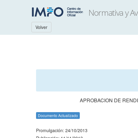
Volver
APROBACION DE RENDI
Documento Actualizado
Promulgación: 24/10/2013