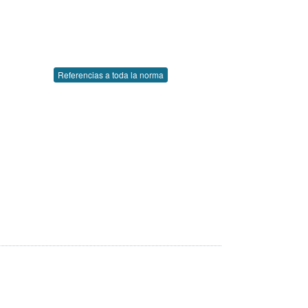
Referencias a toda la norma