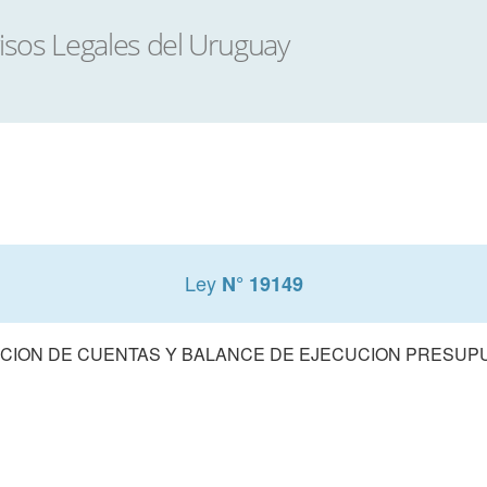
Ley
N° 19149
CION DE CUENTAS Y BALANCE DE EJECUCION PRESUPUE