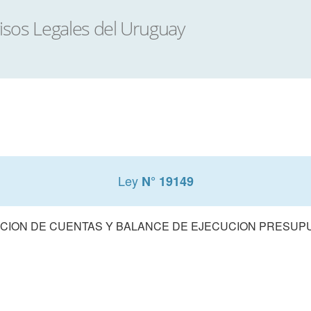
Ley
N° 19149
CION DE CUENTAS Y BALANCE DE EJECUCION PRESUPUE