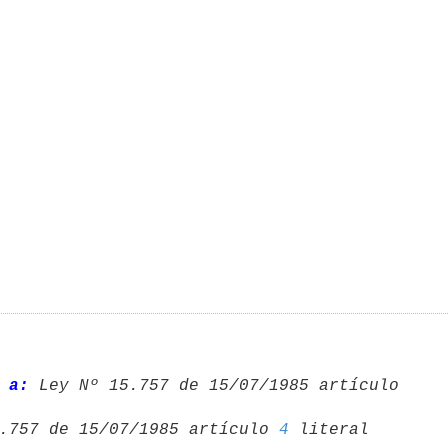
 a:
.757 de 15/07/1985 artículo 
4
 literal 
