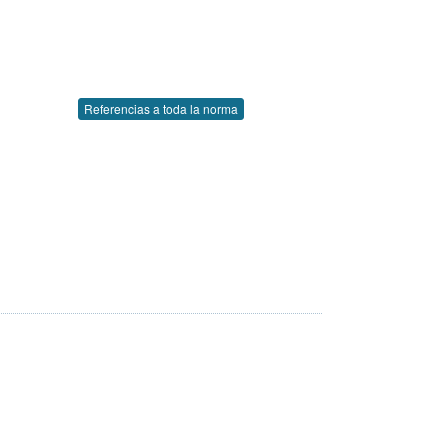
Referencias a toda la norma