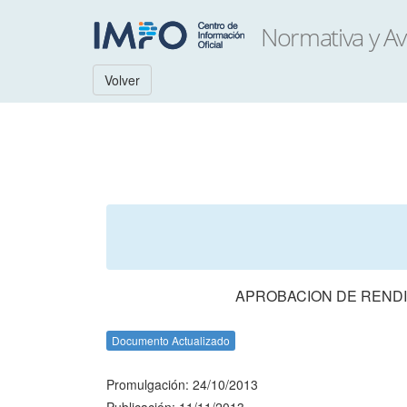
Volver
APROBACION DE RENDI
Documento Actualizado
Promulgación: 24/10/2013