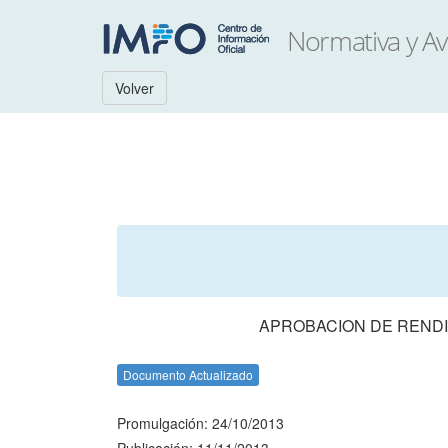
Volver
APROBACION DE RENDI
Documento Actualizado
Promulgación: 24/10/2013