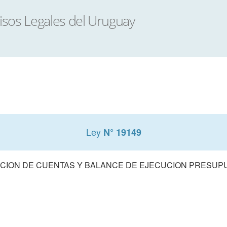
Ley
N° 19149
CION DE CUENTAS Y BALANCE DE EJECUCION PRESUPUE