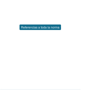
Referencias a toda la norma