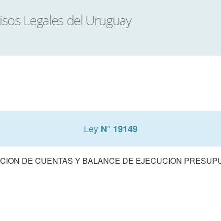
Ley
N° 19149
CION DE CUENTAS Y BALANCE DE EJECUCION PRESUPUE