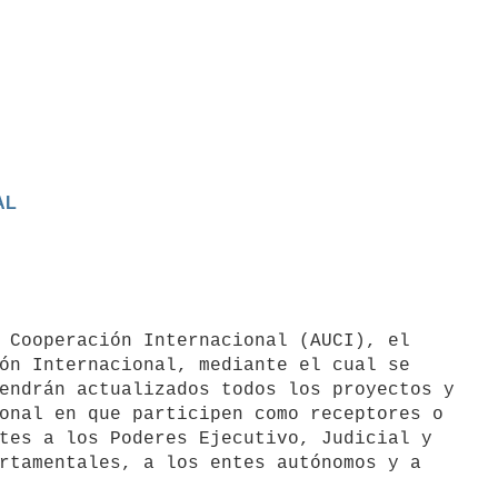
AL
ón Internacional, mediante el cual se

endrán actualizados todos los proyectos y

onal en que participen como receptores o

tes a los Poderes Ejecutivo, Judicial y

rtamentales, a los entes autónomos y a
