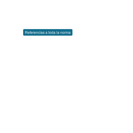
Referencias a toda la norma