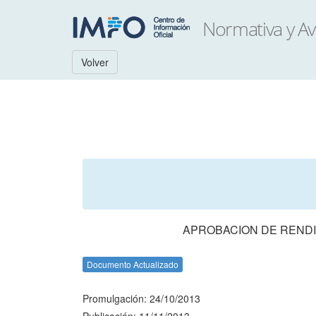
Volver
APROBACION DE RENDI
Documento Actualizado
Promulgación: 24/10/2013