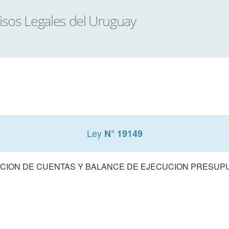
Ley
N° 19149
CION DE CUENTAS Y BALANCE DE EJECUCION PRESUPUE