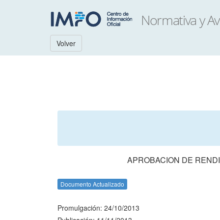
Volver
APROBACION DE RENDI
Documento Actualizado
Promulgación: 24/10/2013