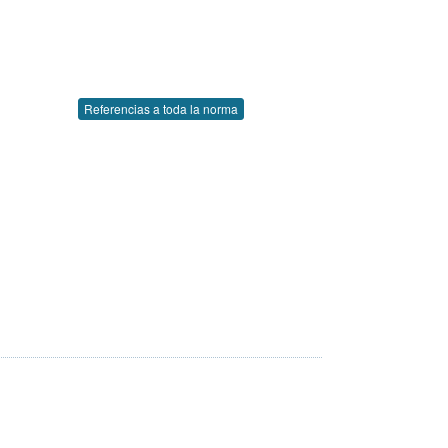
Referencias a toda la norma