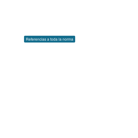
Referencias a toda la norma