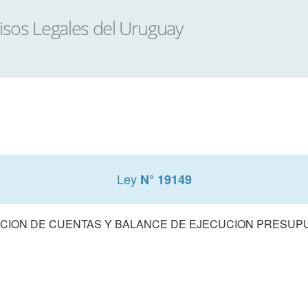
Ley
N° 19149
CION DE CUENTAS Y BALANCE DE EJECUCION PRESUPUE