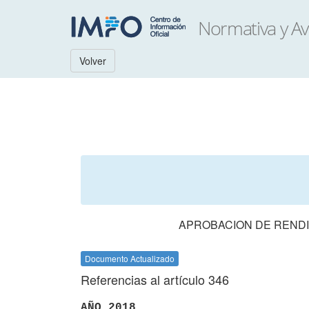
Volver
APROBACION DE RENDI
Documento Actualizado
Referencias al artículo 346
AÑO 2018