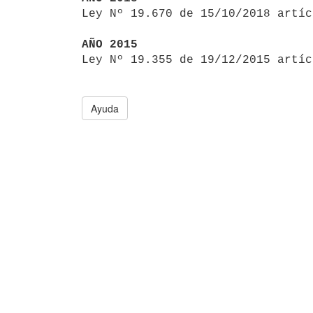

Ley Nº 19.670 de 15/10/2018 artí
AÑO 2015

Ley Nº 19.355 de 19/12/2015 artí
Ayuda