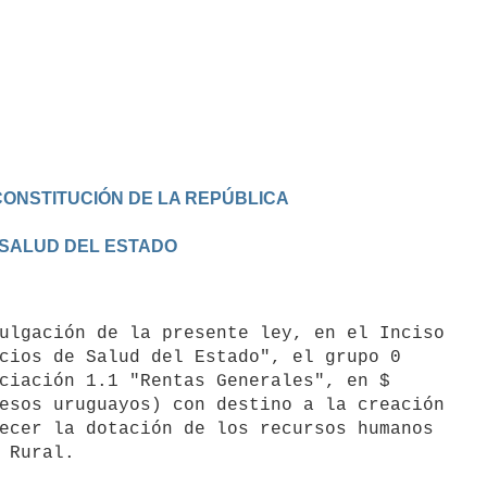
CONSTITUCIÓN DE LA REPÚBLICA
 SALUD DEL ESTADO
cios de Salud del Estado", el grupo 0

ciación 1.1 "Rentas Generales", en $

esos uruguayos) con destino a la creación

ecer la dotación de los recursos humanos
