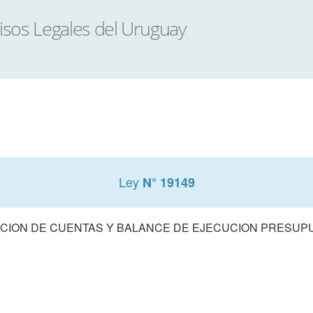
Ley
N° 19149
CION DE CUENTAS Y BALANCE DE EJECUCION PRESUPUE