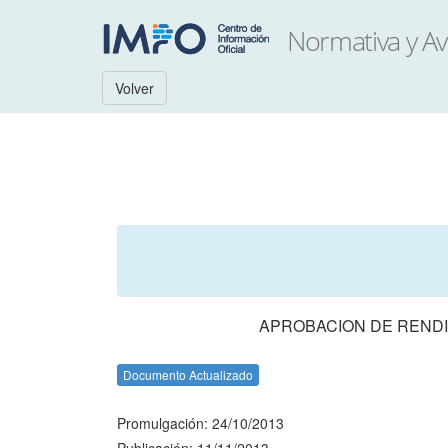
Volver
APROBACION DE RENDI
Documento Actualizado
Promulgación: 24/10/2013