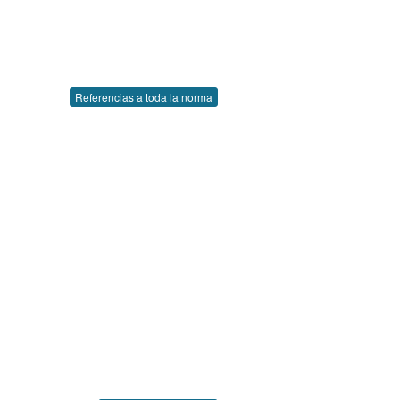
Referencias a toda la norma