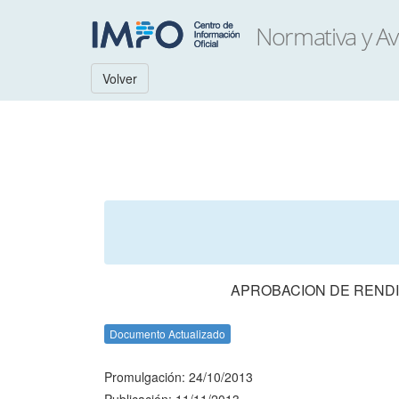
Volver
APROBACION DE RENDI
Documento Actualizado
Promulgación: 24/10/2013