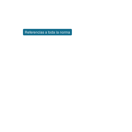
Referencias a toda la norma