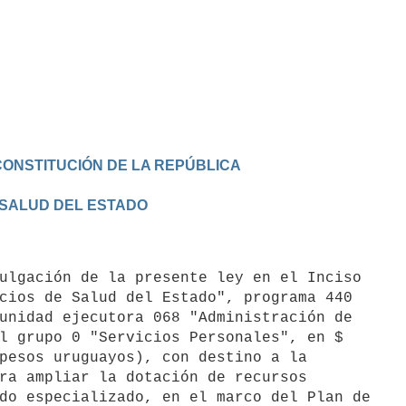
CONSTITUCIÓN DE LA REPÚBLICA
 SALUD DEL ESTADO
cios de Salud del Estado", programa 440

unidad ejecutora 068 "Administración de

l grupo 0 "Servicios Personales", en $

pesos uruguayos), con destino a la

ra ampliar la dotación de recursos

do especializado, en el marco del Plan de
