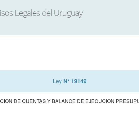
Ley
N° 19149
CION DE CUENTAS Y BALANCE DE EJECUCION PRESUPUE