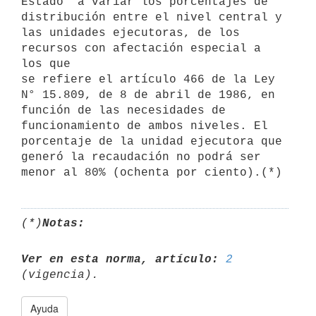
Estado" a variar los porcentajes de 
distribución entre el nivel central y

las unidades ejecutoras, de los 
recursos con afectación especial a 
los que

se refiere el artículo 466 de la Ley 
N° 15.809, de 8 de abril de 1986, en

función de las necesidades de 
funcionamiento de ambos niveles. El

porcentaje de la unidad ejecutora que 
generó la recaudación no podrá ser

(*)
Notas:
Ver en esta norma, artículo:
2
Ayuda