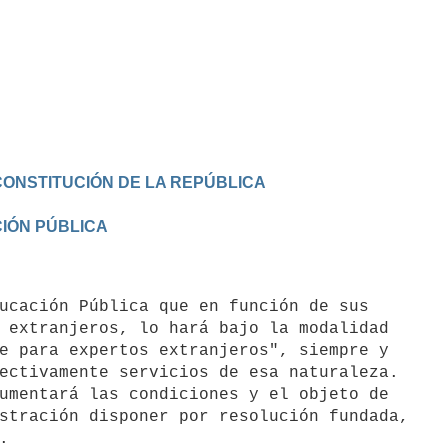
CONSTITUCIÓN DE LA REPÚBLICA
IÓN PÚBLICA
 extranjeros, lo hará bajo la modalidad

e para expertos extranjeros", siempre y

ectivamente servicios de esa naturaleza.

umentará las condiciones y el objeto de

stración disponer por resolución fundada,


