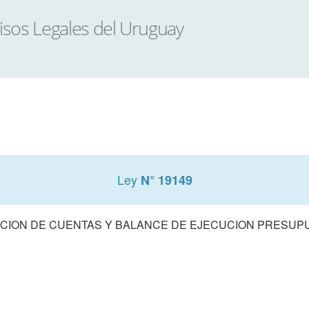
Ley
N° 19149
CION DE CUENTAS Y BALANCE DE EJECUCION PRESUPUE