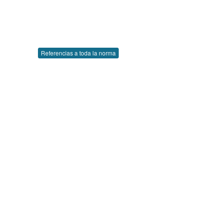
Referencias a toda la norma