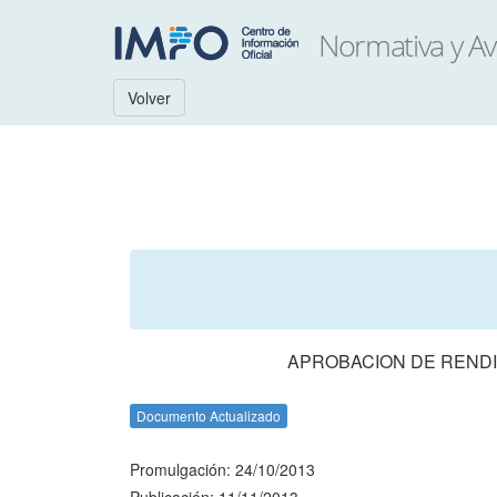
Volver
APROBACION DE RENDI
Documento Actualizado
Promulgación: 24/10/2013