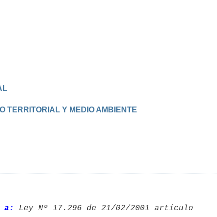
AL
O TERRITORIAL Y MEDIO AMBIENTE
 a: