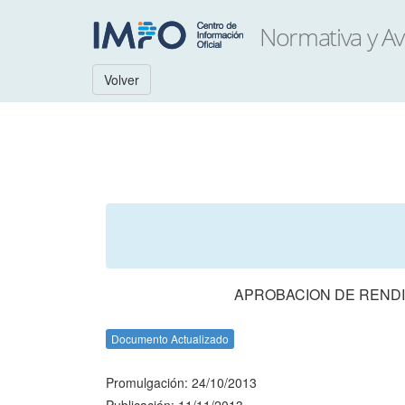
Volver
APROBACION DE RENDI
Documento Actualizado
Promulgación: 24/10/2013