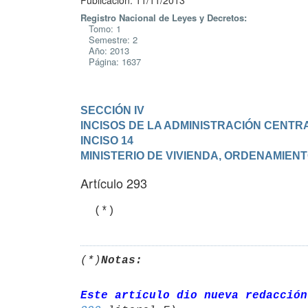
Publicación: 11/11/2013
Registro Nacional de Leyes y Decretos:
Tomo: 1
Semestre: 2
Año: 2013
Página: 1637
SECCIÓN IV

INCISOS DE LA ADMINISTRACIÓN CENTR
INCISO 14

MINISTERIO DE VIVIENDA, ORDENAMIENT
Artículo 293
(*)
Notas:
Este artículo dio nueva redacción