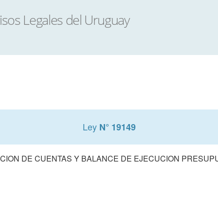
Ley
N° 19149
CION DE CUENTAS Y BALANCE DE EJECUCION PRESUPUE