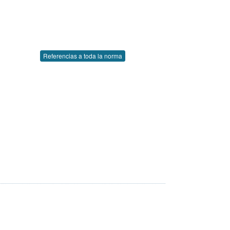
Referencias a toda la norma