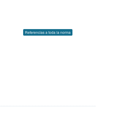
Referencias a toda la norma