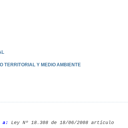
AL
O TERRITORIAL Y MEDIO AMBIENTE
 a: