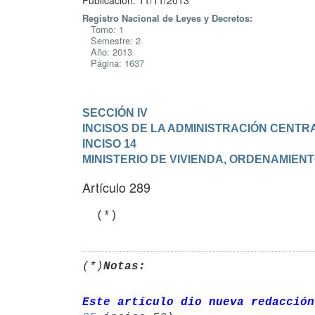
Publicación: 11/11/2013
Registro Nacional de Leyes y Decretos:
Tomo: 1
Semestre: 2
Año: 2013
Página: 1637
SECCIÓN IV

INCISOS DE LA ADMINISTRACIÓN CENTR
INCISO 14

MINISTERIO DE VIVIENDA, ORDENAMIENT
Artículo 289
(*)
Notas:
Este artículo dio nueva redacción