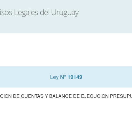
Ley
N° 19149
CION DE CUENTAS Y BALANCE DE EJECUCION PRESUPUE