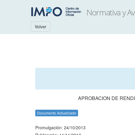
Volver
APROBACION DE RENDI
Documento Actualizado
Promulgación: 24/10/2013