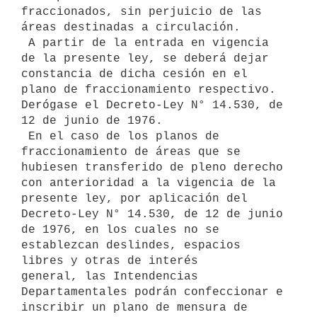
fraccionados, sin perjuicio de las 
áreas destinadas a circulación.

 A partir de la entrada en vigencia 
de la presente ley, se deberá dejar

constancia de dicha cesión en el 
plano de fraccionamiento respectivo.

Derógase el Decreto-Ley N° 14.530, de 
12 de junio de 1976. 

 En el caso de los planos de 
fraccionamiento de áreas que se 
hubiesen transferido de pleno derecho 
con anterioridad a la vigencia de la 
presente ley, por aplicación del 
Decreto-Ley N° 14.530, de 12 de junio 
de 1976, en los cuales no se 
establezcan deslindes, espacios 
libres y otras de interés

general, las Intendencias 
Departamentales podrán confeccionar e 
inscribir un plano de mensura de 