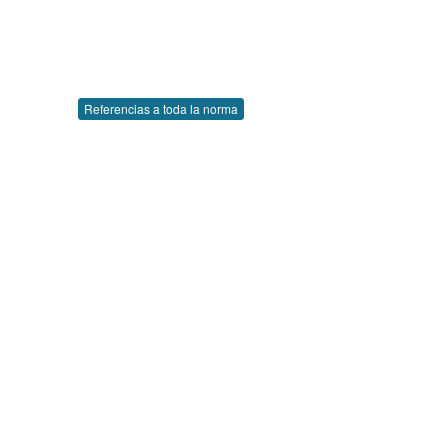
Referencias a toda la norma