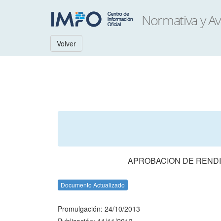
Volver
APROBACION DE RENDI
Documento Actualizado
Promulgación: 24/10/2013