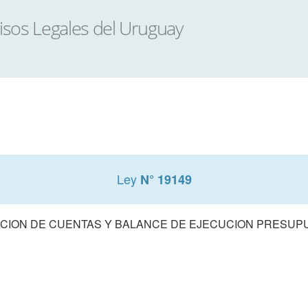
Ley
N° 19149
CION DE CUENTAS Y BALANCE DE EJECUCION PRESUPUE