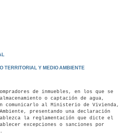
AL
O TERRITORIAL Y MEDIO AMBIENTE
almacenamiento o captación de agua,

n comunicarlo al Ministerio de Vivienda,

Ambiente, presentando una declaración

ablezca la reglamentación que dicte el

ablecer excepciones o sanciones por
