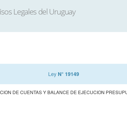
Ley
N° 19149
CION DE CUENTAS Y BALANCE DE EJECUCION PRESUPUE