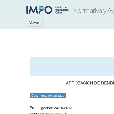
Volver
APROBACION DE RENDI
Documento Actualizado
Promulgación: 24/10/2013