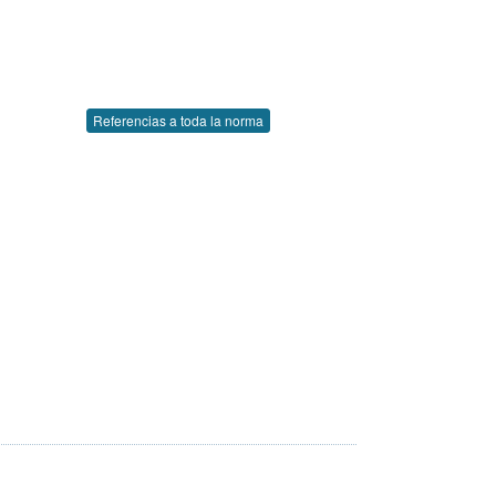
Referencias a toda la norma