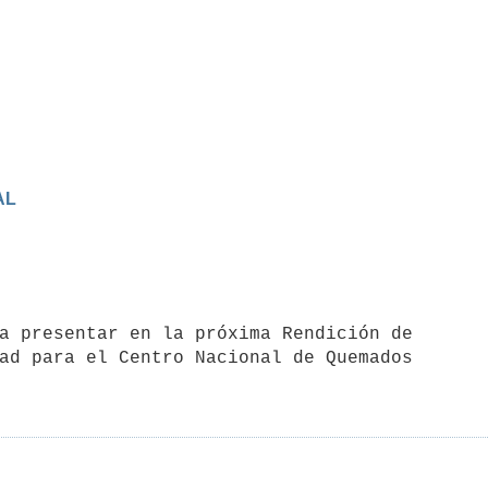
AL
ad para el Centro Nacional de Quemados
