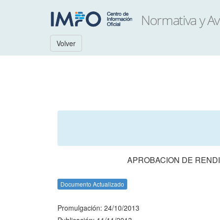
Volver
APROBACION DE RENDI
Documento Actualizado
Promulgación: 24/10/2013