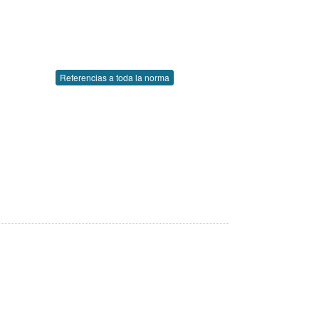
Referencias a toda la norma