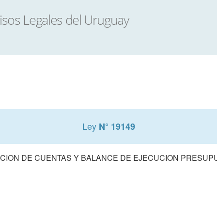
Ley
N° 19149
CION DE CUENTAS Y BALANCE DE EJECUCION PRESUPUE