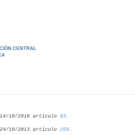
RACIÓN CENTRAL
CA
14/10/2016 artículo 
83
24/10/2013 artículo 
258