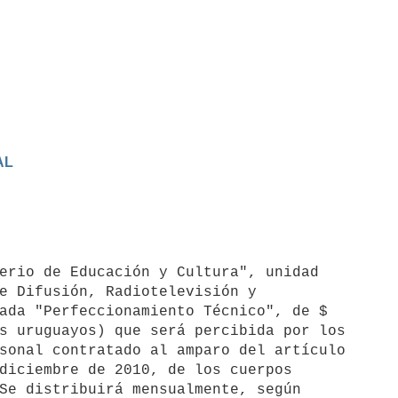
AL
e Difusión, Radiotelevisión y

ada "Perfeccionamiento Técnico", de $

s uruguayos) que será percibida por los

sonal contratado al amparo del artículo

diciembre de 2010, de los cuerpos

Se distribuirá mensualmente, según
