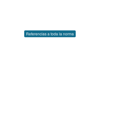
Referencias a toda la norma