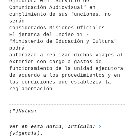
ejecutora 024 "Servicio de

Comunicación Audiovisual" en 
cumplimiento de sus funciones, no 
serán

considerados Misiones Oficiales.

El jerarca del Inciso 11 - 
"Ministerio de Educación y Cultura" 
podrá

autorizar a realizar dichos viajes al 
exterior con cargo a gastos de

funcionamiento de la unidad ejecutora 
de acuerdo a los procedimientos y en

las condiciones que establezca la 
(*)
Notas:
Ver en esta norma, artículo:
2