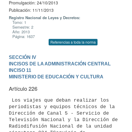
Promulgación: 24/10/2013
Publicación: 11/11/2013
Registro Nacional de Leyes y Decretos:
Tomo: 1
Semestre: 2
Año: 2013
Página: 1637
Referencias a toda la norma
SECCIÓN IV

INCISOS DE LA ADMINISTRACIÓN CENTRAL
INCISO 11

MINISTERIO DE EDUCACIÓN Y CULTURA
Artículo 226
 Los viajes que deban realizar los 
periodistas y equipos técnicos de la

Dirección de Canal 5 - Servicio de 
Televisión Nacional y la Dirección de

Radiodifusión Nacional de la unidad 