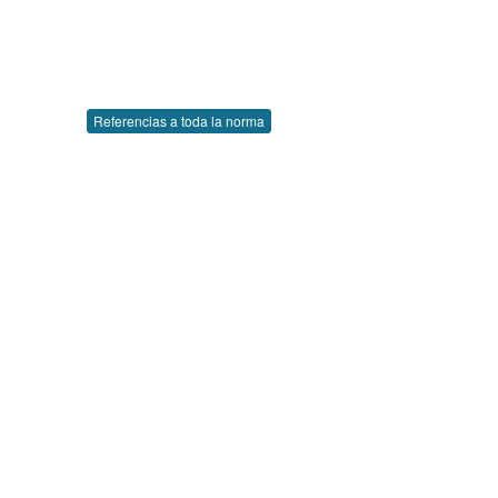
Referencias a toda la norma