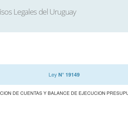
Ley
N° 19149
CION DE CUENTAS Y BALANCE DE EJECUCION PRESUPUE