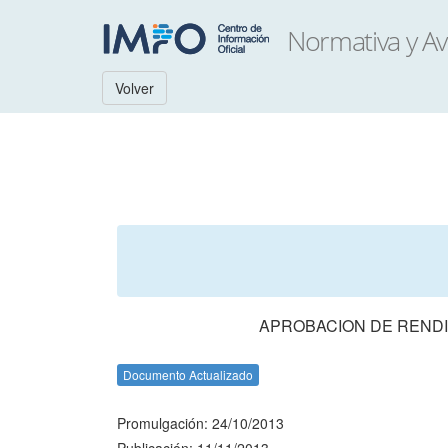
Volver
APROBACION DE RENDI
Documento Actualizado
Promulgación: 24/10/2013