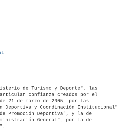
AL
articular confianza creados por el

de 21 de marzo de 2005, por las

n Deportiva y Coordinación Institucional"

de Promoción Deportiva", y la de

ministración General", por la de

".