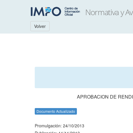
Volver
APROBACION DE RENDI
Documento Actualizado
Promulgación: 24/10/2013