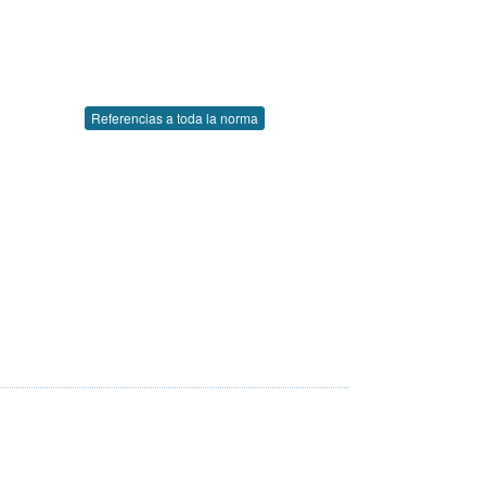
Referencias a toda la norma