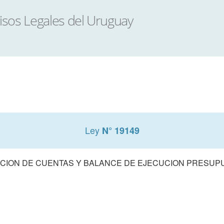
Ley
N° 19149
CION DE CUENTAS Y BALANCE DE EJECUCION PRESUPUE