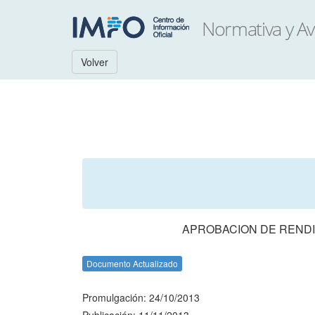
Volver
APROBACION DE RENDI
Documento Actualizado
Promulgación: 24/10/2013