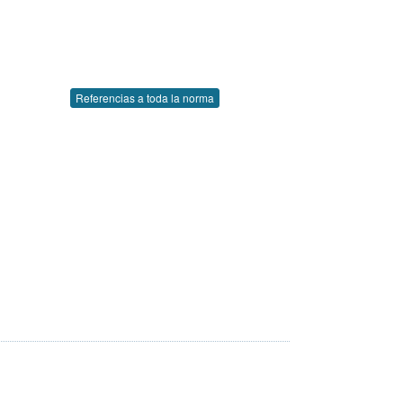
Referencias a toda la norma