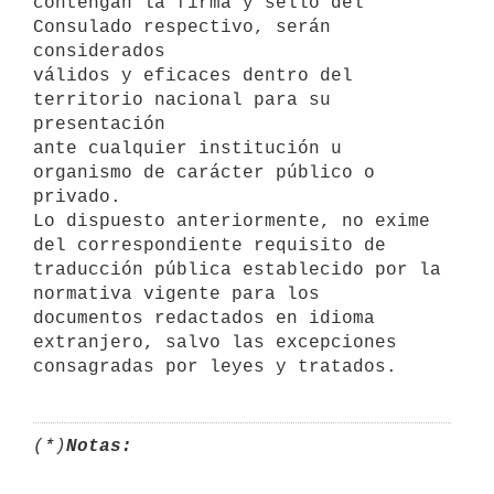
contengan la firma y sello del 
Consulado respectivo, serán 
considerados

válidos y eficaces dentro del 
territorio nacional para su 
presentación

ante cualquier institución u 
organismo de carácter público o 
privado.

Lo dispuesto anteriormente, no exime 
del correspondiente requisito de

traducción pública establecido por la 
normativa vigente para los

documentos redactados en idioma 
extranjero, salvo las excepciones

(*)
Notas: