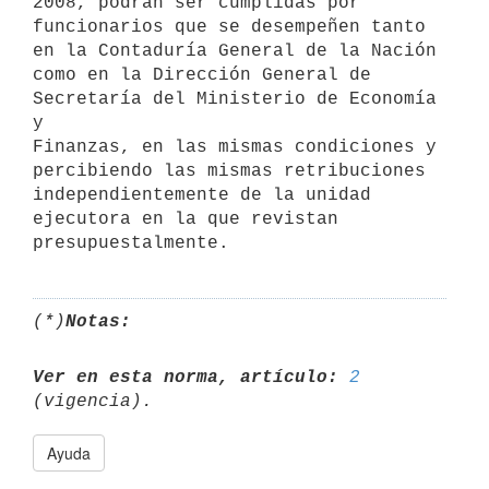
2008, podrán ser cumplidas por

funcionarios que se desempeñen tanto 
en la Contaduría General de la Nación

como en la Dirección General de 
Secretaría del Ministerio de Economía 
y

Finanzas, en las mismas condiciones y 
percibiendo las mismas retribuciones

independientemente de la unidad 
ejecutora en la que revistan

presupuestalmente.
(*)
Notas:
Ver en esta norma, artículo:
2
Ayuda