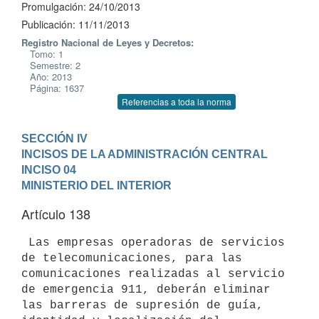
Promulgación: 24/10/2013
Publicación: 11/11/2013
Registro Nacional de Leyes y Decretos:
Tomo: 1
Semestre: 2
Año: 2013
Página: 1637
Referencias a toda la norma
SECCIÓN IV

INCISOS DE LA ADMINISTRACIÓN CENTRAL
INCISO 04

MINISTERIO DEL INTERIOR
Artículo 138
 Las empresas operadoras de servicios 
de telecomunicaciones, para las

comunicaciones realizadas al servicio 
de emergencia 911, deberán eliminar

las barreras de supresión de guía, 