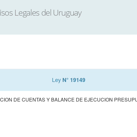
Ley
N° 19149
CION DE CUENTAS Y BALANCE DE EJECUCION PRESUPUE