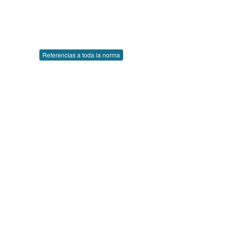
Referencias a toda la norma