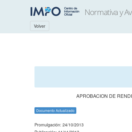
Volver
APROBACION DE RENDI
Documento Actualizado
Promulgación: 24/10/2013