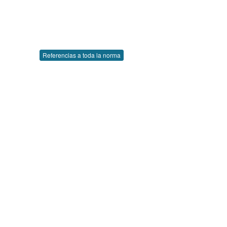
Referencias a toda la norma