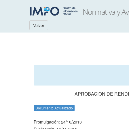
Volver
APROBACION DE RENDI
Documento Actualizado
Promulgación: 24/10/2013