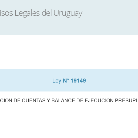
Ley
N° 19149
CION DE CUENTAS Y BALANCE DE EJECUCION PRESUPUE