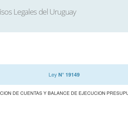
Ley
N° 19149
CION DE CUENTAS Y BALANCE DE EJECUCION PRESUPUE