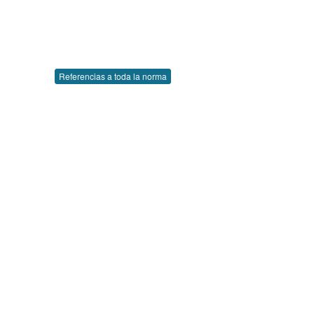
Referencias a toda la norma