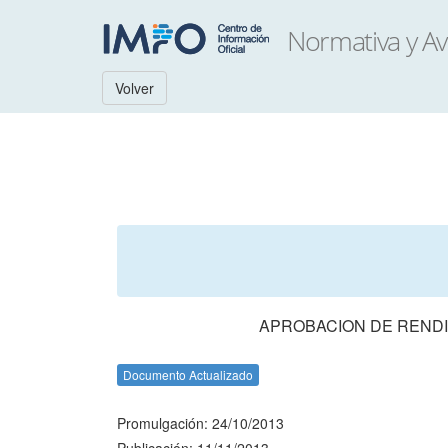
Volver
APROBACION DE RENDI
Documento Actualizado
Promulgación: 24/10/2013