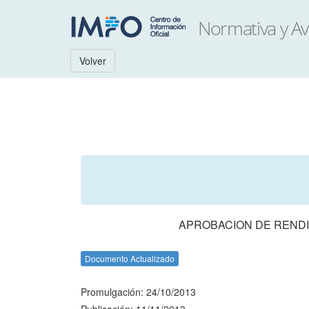
Volver
APROBACION DE RENDI
Documento Actualizado
Promulgación: 24/10/2013