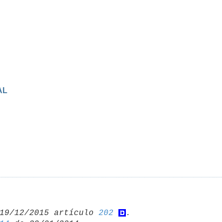
AL
19/12/2015 artículo 
202