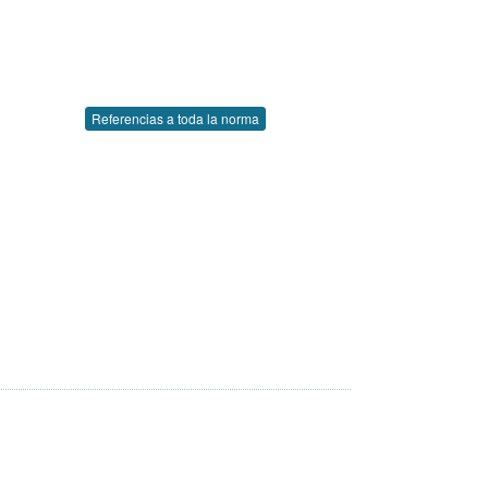
Referencias a toda la norma