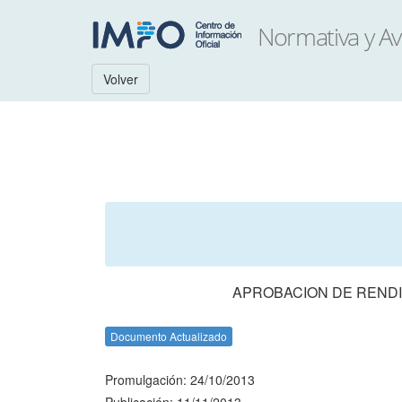
Volver
APROBACION DE RENDI
Documento Actualizado
Promulgación: 24/10/2013