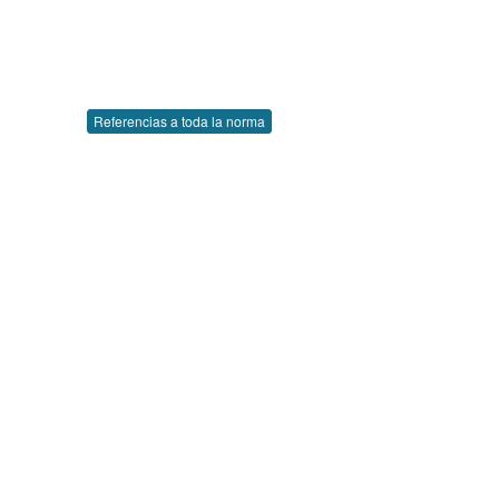
Referencias a toda la norma