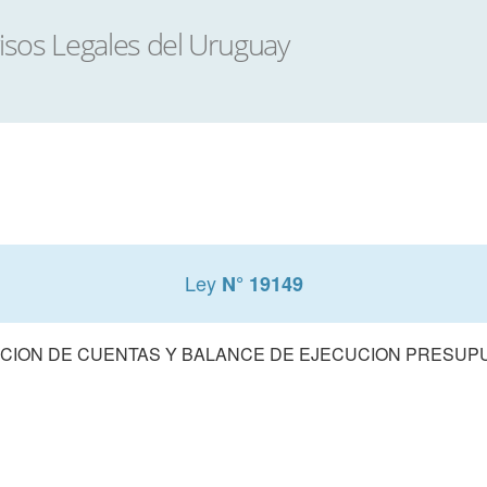
Ley
N° 19149
CION DE CUENTAS Y BALANCE DE EJECUCION PRESUPUE