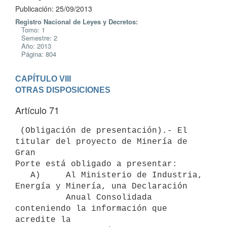
Publicación: 25/09/2013
Registro Nacional de Leyes y Decretos:
Tomo: 1
Semestre: 2
Año: 2013
Página: 804
CAPÍTULO VIII

OTRAS DISPOSICIONES
Artículo 71
 (Obligación de presentación).- El 
titular del proyecto de Minería de 
Gran

Porte está obligado a presentar:

   A)     Al Ministerio de Industria, 
Energía y Minería, una Declaración

          Anual Consolidada 
conteniendo la información que 
acredite la
