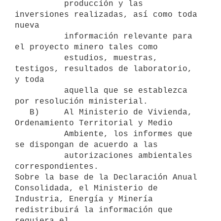
          producción y las 
inversiones realizadas, así como toda 
nueva

          información relevante para 
el proyecto minero tales como

          estudios, muestras, 
testigos, resultados de laboratorio, 
y toda

          aquella que se establezca 
por resolución ministerial.

   B)     Al Ministerio de Vivienda, 
Ordenamiento Territorial y Medio

          Ambiente, los informes que 
se dispongan de acuerdo a las

          autorizaciones ambientales 
correspondientes.

Sobre la base de la Declaración Anual 
Consolidada, el Ministerio de

Industria, Energía y Minería 
redistribuirá la información que 
requiera el
