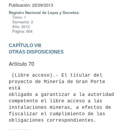
Publicación: 25/09/2013
Registro Nacional de Leyes y Decretos:
Tomo: 1
Semestre: 2
Año: 2013
Página: 804
CAPÍTULO VIII

OTRAS DISPOSICIONES
Artículo 70
 (Libre acceso).- El titular del 
proyecto de Minería de Gran Porte 
está

obligado a garantizar a la autoridad 
competente el libre acceso a las

instalaciones mineras, a efectos de 
fiscalizar el cumplimiento de las
