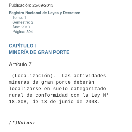
Publicación: 25/09/2013
Registro Nacional de Leyes y Decretos:
Tomo: 1
Semestre: 2
Año: 2013
Página: 804
CAPÍTULO I

MINERÍA DE GRAN PORTE
Artículo 7
 (Localización).- Las actividades 
mineras de gran porte deberán

localizarse en suelo categorizado 
rural de conformidad con la Ley N°

(*)
Notas: