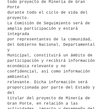
todo proyecto de Minería de Gran 
Porte

durante todo el ciclo de vida del 
proyecto.

La Comisión de Seguimiento será de 
amplia participación y estará 
integrada

por representantes de la comunidad, 
del Gobierno Nacional, Departamental 
y

Municipal, constituirá un ámbito de 
participación y recibirá información

económica relevante y no 
confidencial, así como información 
ambiental

relevante. Dicha información será 
proporcionada por parte del Estado y 
del

titular del proyecto de Minería de 
Gran Porte, en relación a las

actividades, impacto y desempeño del 