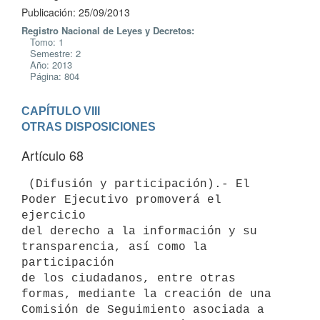
Publicación: 25/09/2013
Registro Nacional de Leyes y Decretos:
Tomo: 1
Semestre: 2
Año: 2013
Página: 804
CAPÍTULO VIII

OTRAS DISPOSICIONES
Artículo 68
 (Difusión y participación).- El 
Poder Ejecutivo promoverá el 
ejercicio

del derecho a la información y su 
transparencia, así como la 
participación

de los ciudadanos, entre otras 
formas, mediante la creación de una

Comisión de Seguimiento asociada a 