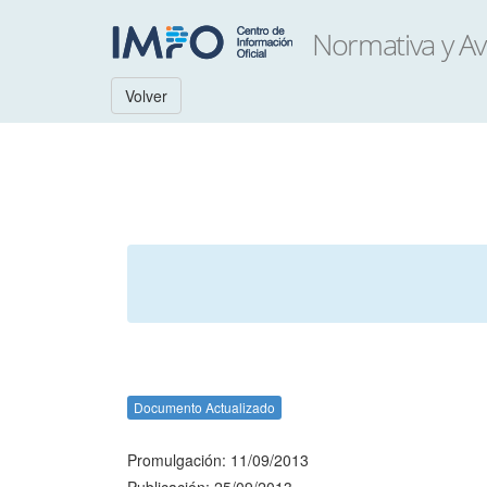
Volver
Documento Actualizado
Promulgación: 11/09/2013