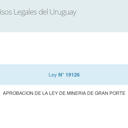
Ley
N° 19126
APROBACION DE LA LEY DE MINERIA DE GRAN PORTE