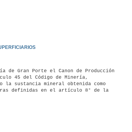
UPERFICIARIOS
culo 45 del Código de Minería,

o la sustancia mineral obtenida como

ras definidas en el artículo 8° de la
